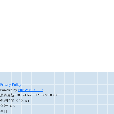
Privacy Policy
Powered by
PukiWiki R 1.0.7
.
最終更新: 2015-12-25T12:48:48+09:00
処理時間: 0.102 sec.
合計: 3735
今日: 1