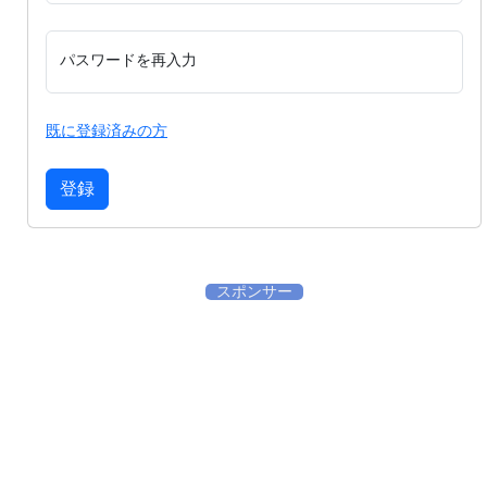
パスワードを再入力
既に登録済みの方
登録
スポンサー